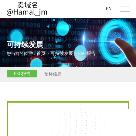
EN
可持续发展
首页
可持续发展
ESG报告
您当前的位置：
>
>
ESG报告
招标信息