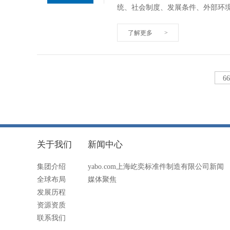
统、社会制度、发展条件、外部环
了解更多
>
6
关于我们
新闻中心
集团介绍
yabo.com上海屹奕标准件制造有限公司新闻
全球布局
媒体聚焦
发展历程
资源资质
联系我们