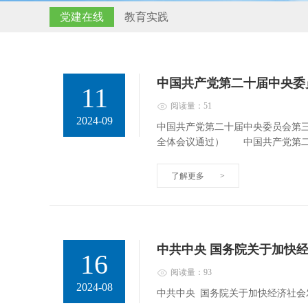
党建在线
教育实践
中国共产党第二十届中央委
11
阅读量：51
2024-09
中国共产党第二十届中央委员会第三
全体会议通过） 中国共产党第
了解更多
>
中共中央 国务院关于加快
16
阅读量：93
2024-08
中共中央 国务院关于加快经济社会