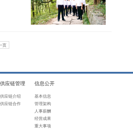
一页
供应链管理
信息公开
供应链介绍
基本信息
供应链合作
管理架构
人事薪酬
经营成果
重大事项