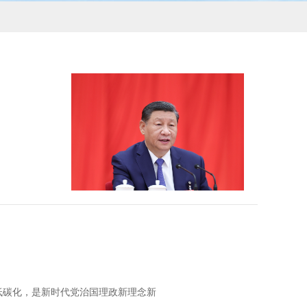
、低碳化，是新时代党治国理政新理念新