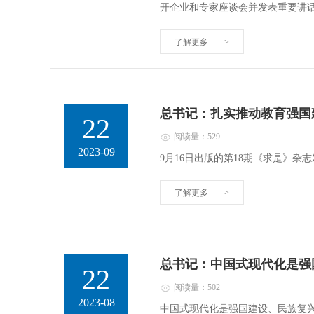
开企业和专家座谈会并发表重要讲
了解更多
>
总书记：扎实推动教育强国
22
阅读量：529
2023-09
9月16日出版的第18期《求是》
了解更多
>
总书记：中国式现代化是强
22
阅读量：502
2023-08
中国式现代化是强国建设、民族复