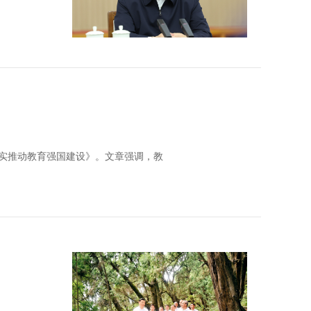
扎实推动教育强国建设》。文章强调，教