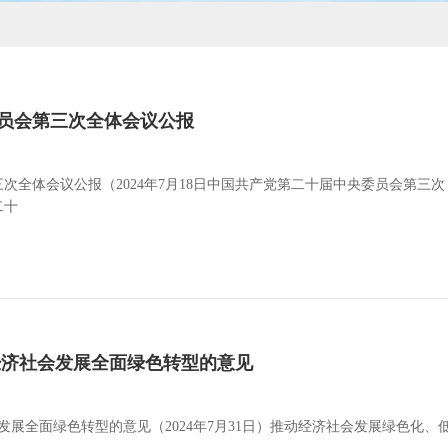
员会第三次全体会议公报
次全体会议公报（2024年7月18日中国共产党第二十届中央委员会第三次
二十
经济社会发展全面绿色转型的意见
发展全面绿色转型的意见（2024年7月31日）推动经济社会发展绿色化