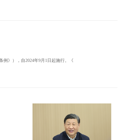
》），自2024年9月1日起施行。《