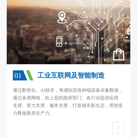
01
工业互联网及智能制造
通过数智化、AI技术，将感知层各种端设备采集数据，
通过各类网络，给上层的政府部门、各行业提供应用
支撑、算力支撑、服务支撑，打造城市新生态，用智造
力释放新质生产力。
>