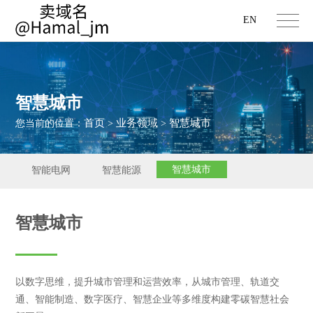
EN
智慧城市
首页
业务领域
智慧城市
您当前的位置：
>
>
智慧城市
智能电网
智慧能源
智慧城市
以数字思维，提升城市管理和运营效率，从城市管理、轨道交
通、智能制造、数字医疗、智慧企业等多维度构建零碳智慧社会