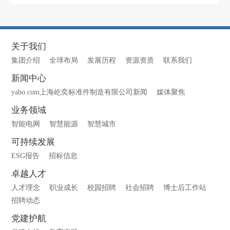
关于我们
集团介绍
全球布局
发展历程
资源资质
联系我们
新闻中心
yabo.com上海屹奕标准件制造有限公司新闻
媒体聚焦
业务领域
智能电网
智慧能源
智慧城市
可持续发展
ESG报告
招标信息
卓越人才
人才理念
职业成长
校园招聘
社会招聘
博士后工作站
招聘动态
党建护航