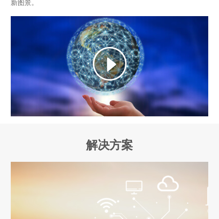
新图景。
解决方案