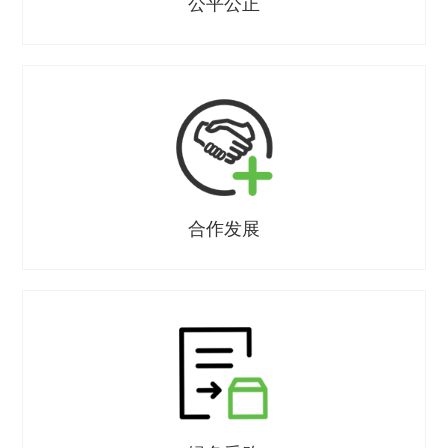
公平公正
合作发展