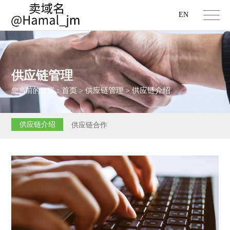
EN
供应链管理
首页
供应链管理
供应链介绍
您当前的位置：
>
>
供应链介绍
供应链合作