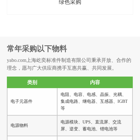
绿色采购
常年采购以下物料
yabo.com上海屹奕标准件制造有限公司秉承开放、合作的
理念，愿与广大供应商携手互惠共赢、共同发展。
类别
内容
电阻、电容、电感、晶振、光耦、
电子元器件
集成电路、继电器、互感器、IGBT
等
电源模块、UPS、直流屏、交流
电源物料
屏、逆变、蓄电池、锂电池等