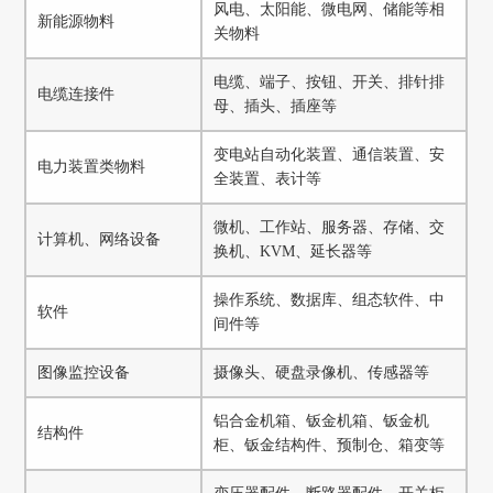
风电、太阳能、微电网、储能等相
新能源物料
关物料
电缆、端子、按钮、开关、排针排
电缆连接件
母、插头、插座等
变电站自动化装置、通信装置、安
电力装置类物料
全装置、表计等
微机、工作站、服务器、存储、交
计算机、网络设备
换机、KVM、延长器等
操作系统、数据库、组态软件、中
软件
间件等
图像监控设备
摄像头、硬盘录像机、传感器等
铝合金机箱、钣金机箱、钣金机
结构件
柜、钣金结构件、预制仓、箱变等