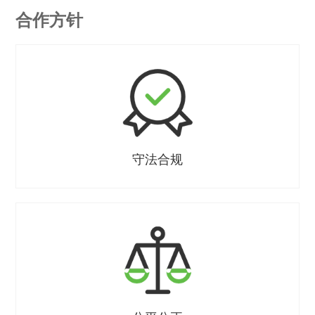
合作方针
守法合规