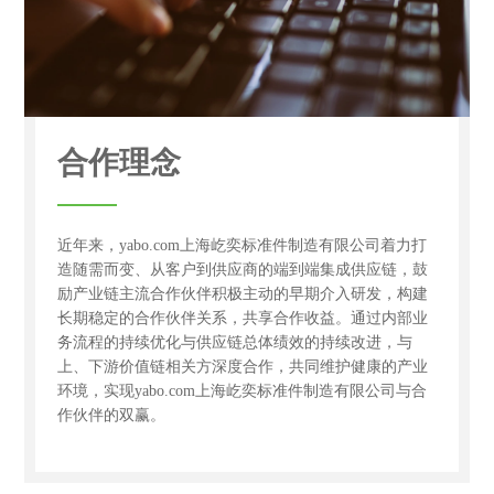
合作理念
近年来，yabo.com上海屹奕标准件制造有限公司着力打
造随需而变、从客户到供应商的端到端集成供应链，鼓
励产业链主流合作伙伴积极主动的早期介入研发，构建
长期稳定的合作伙伴关系，共享合作收益。通过内部业
务流程的持续优化与供应链总体绩效的持续改进，与
上、下游价值链相关方深度合作，共同维护健康的产业
环境，实现yabo.com上海屹奕标准件制造有限公司与合
作伙伴的双赢。