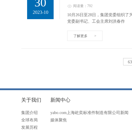
30
阅读量：792
2023-10
10月26日至28日，集团党委组织
党委副书记、工会主席刘洪春作
了解更多
>
6
关于我们
新闻中心
集团介绍
yabo.com上海屹奕标准件制造有限公司新闻
全球布局
媒体聚焦
发展历程