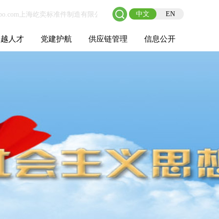
中文
EN
卓越人才
党建护航
供应链管理
信息公开
士后工作站
人才理念
职业成长
校园招聘
社会招聘
招聘动态
党建在线
教育实践
供应链介绍
供应链合作
基本信息
管理架构
人事薪酬
经营成果
重大事项