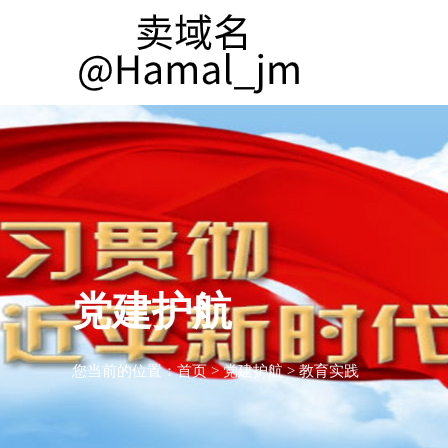
党建护航
您当前的位置：
首页
>
党建护航
>
教育实践